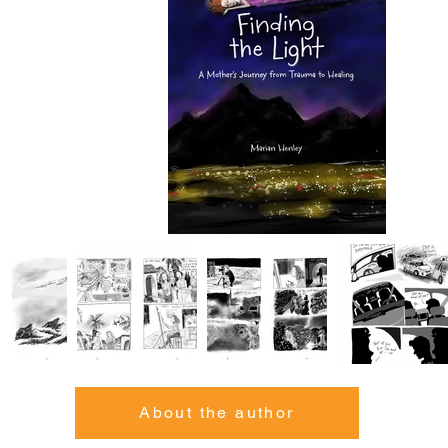
About the author