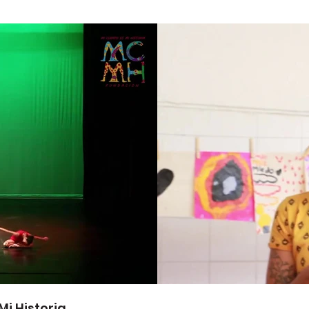
i Historia