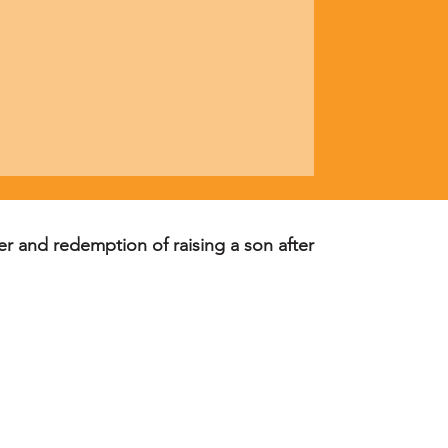
er and redemption of raising a son after